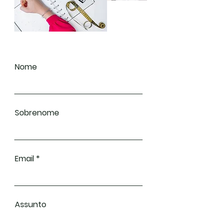
Nome
Sobrenome
Email
Assunto